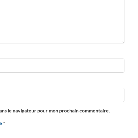
dans le navigateur pour mon prochain commentaire.
té
*