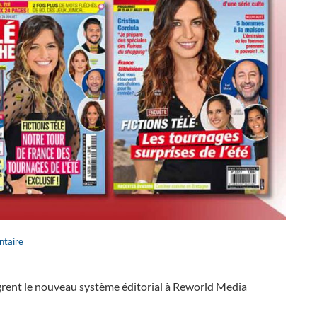
taire
ègrent le nouveau système éditorial à Reworld Media