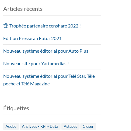
Articles récents
🏆 Trophée partenaire censhare 2022 !
Edition Presse au Futur 2021
Nouveau système éditorial pour Auto Plus !
Nouveau site pour Yattamedias !
Nouveau système éditorial pour Télé Star, Télé
poche et Télé Magazine
Étiquettes
Adobe
Analyses - KPI - Data
Astuces
Closer