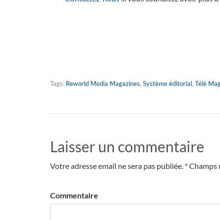
Tags:
Reworld Media Magazines
,
Système éditorial
,
Télé Ma
Laisser un commentaire
Votre adresse email ne sera pas publiée. * Champs 
Commentaire