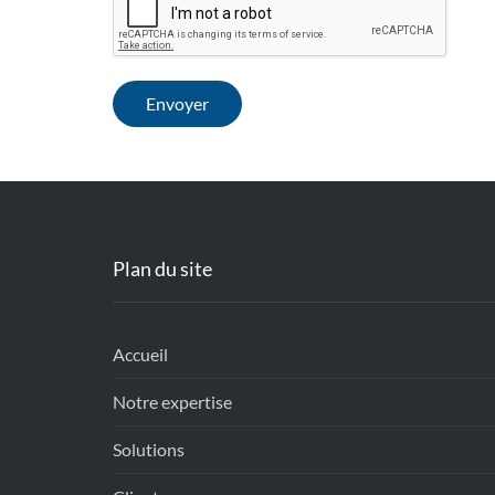
Plan du site
Accueil
Notre expertise
Solutions