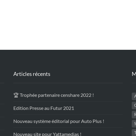
Articles récents
M
🏆 Trophée partenaire censhare 2022 !
Edition Presse au Futur 2021
Nouveau système éditorial pour Auto Plus !
S
Nouveau site pour Yattamedias !