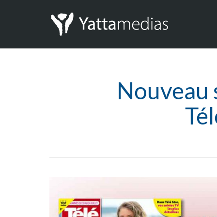
Nouveau s
Tél