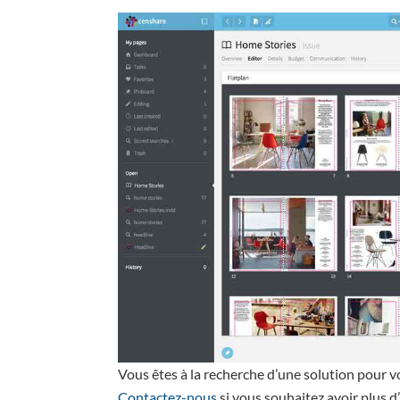
Vous êtes à la recherche d’une solution pour 
Contactez-nous
si vous souhaitez avoir plus d