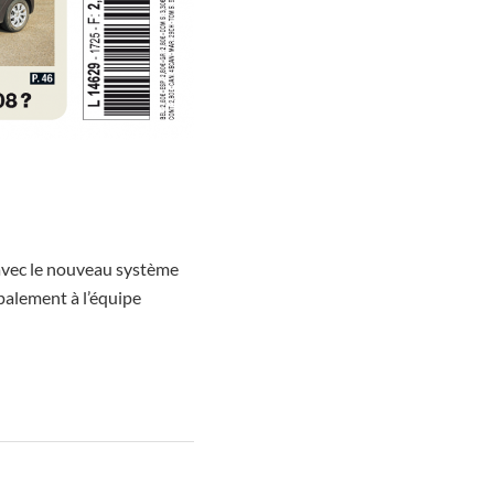
 avec le nouveau système
palement à l’équipe